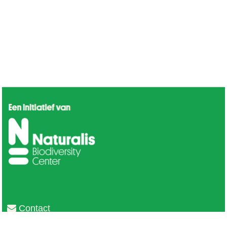
Contact
Privacy