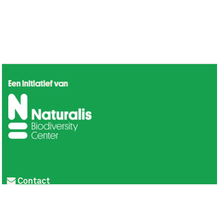
Contact
Privacy
Colofon