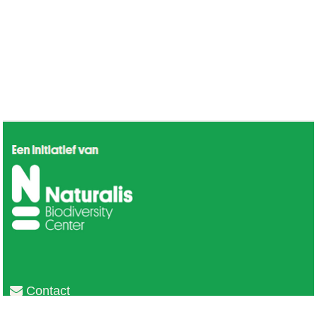
Contact
Privacy