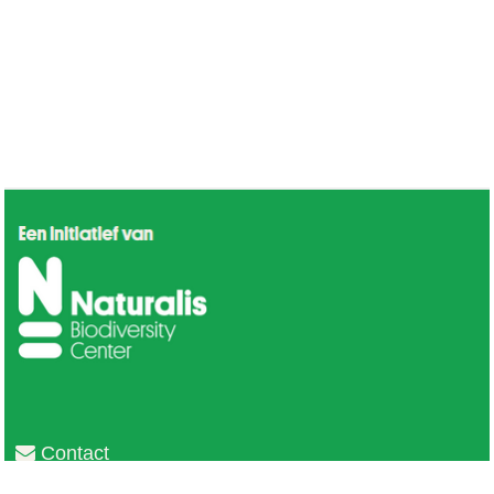
Contact
Privacy