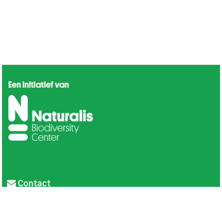
Contact
Privacy
Colofon