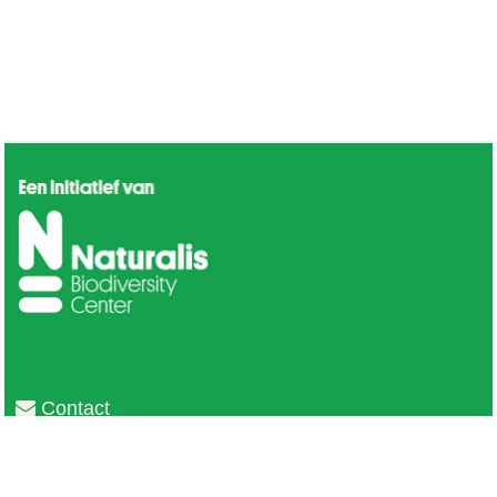
Contact
Privacy
Colofon