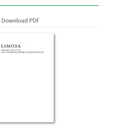
Download PDF