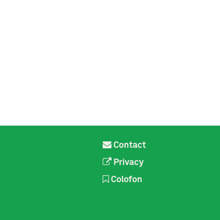
Contact
Privacy
Colofon