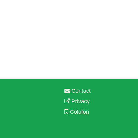
Contact
Privacy
Colofon