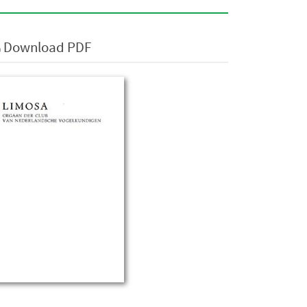
Download PDF