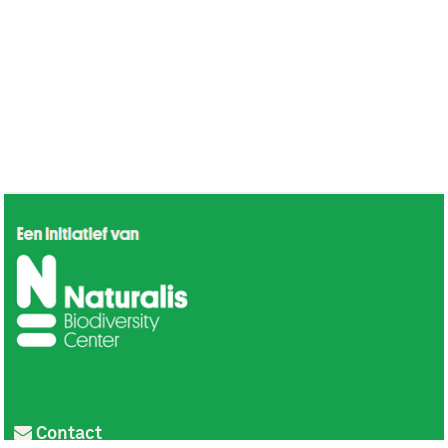
Contact