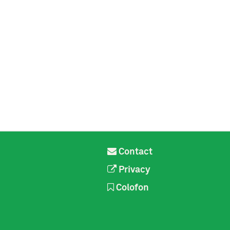
Contact
Privacy
Colofon