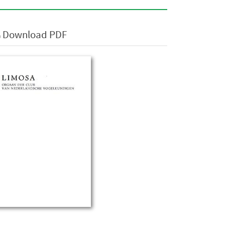
Download PDF