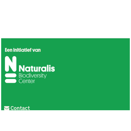
Contact
Privacy
Colofon