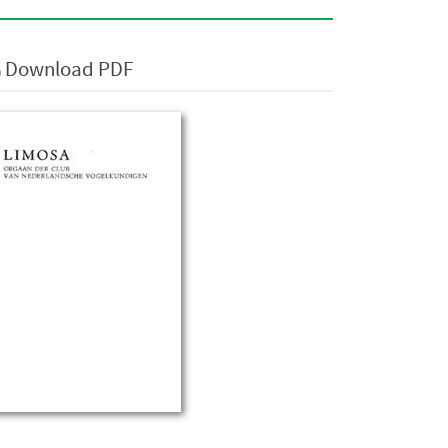
Download PDF