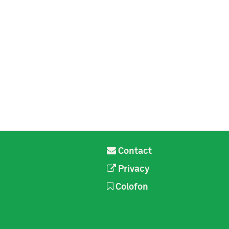
Contact
Privacy
Colofon