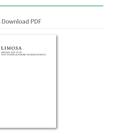
Download PDF