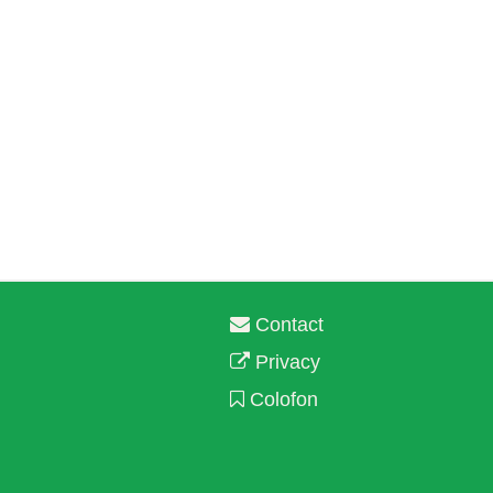
Contact
Privacy
Colofon