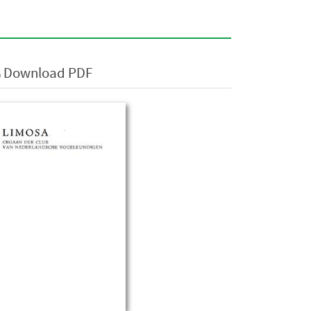
Download PDF