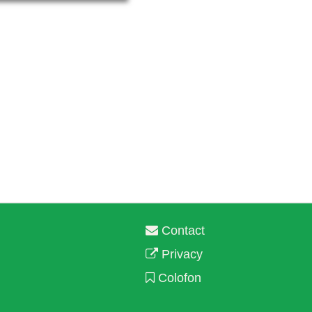
Contact
Privacy
Colofon