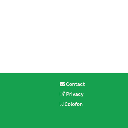
Contact
Privacy
Colofon