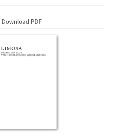
Download PDF