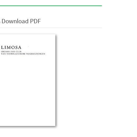
Download PDF