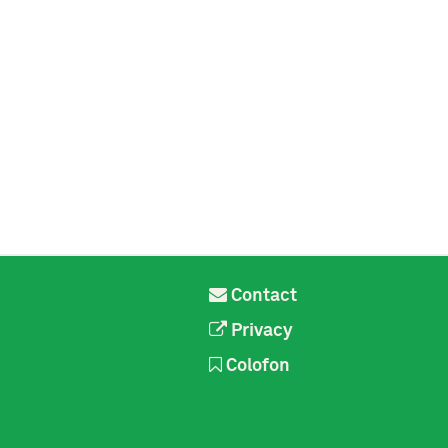
Contact
Privacy
Colofon