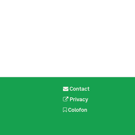
Contact
Privacy
Colofon