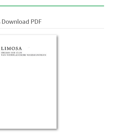
Download PDF