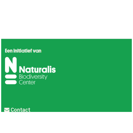
Contact
Privacy
Colofon