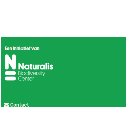
Contact
Privacy
Colofon