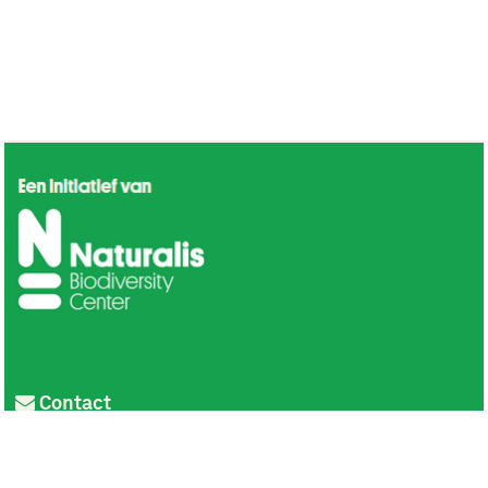
Contact
Privacy
Colofon