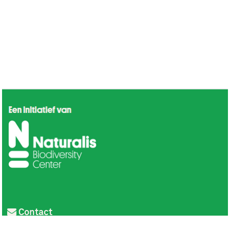
Contact