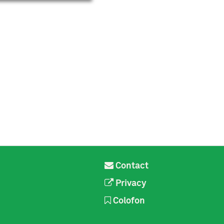
Contact
Privacy
Colofon