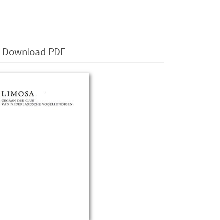
Download PDF