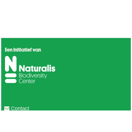
Contact
Privacy
Colofon