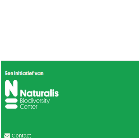
Contact