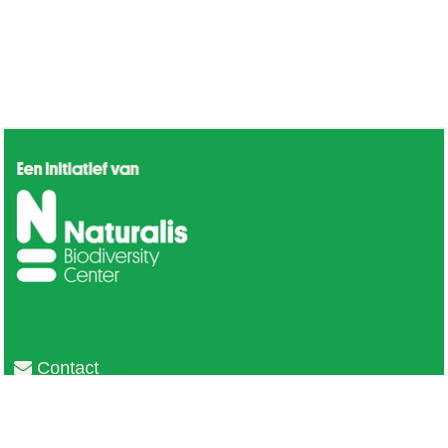
Contact
Privacy
Colofon