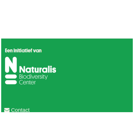
Contact
Privacy
Colofon