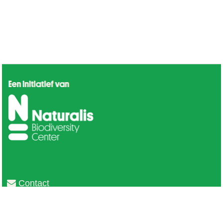
Contact
Privacy
Colofon