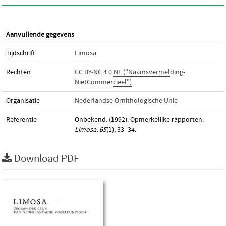
Aanvullende gegevens
Tijdschrift
Limosa
Rechten
CC BY-NC 4.0 NL ("Naamsvermelding-
NietCommercieel")
Organisatie
Nederlandse Ornithologische Unie
Referentie
Onbekend. (1992). Opmerkelijke rapporten.
Limosa
,
65
(1), 33–34.
Download PDF