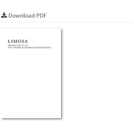
Download PDF