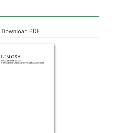
Download PDF