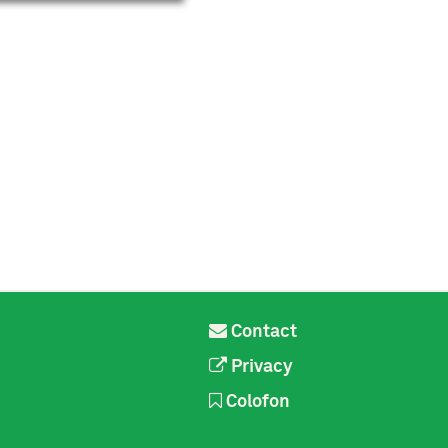
Contact
Privacy
Colofon