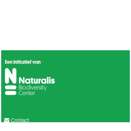
Contact
Privacy