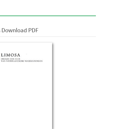
Download PDF