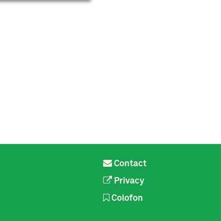
Contact
Privacy
Colofon