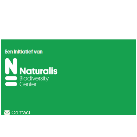
Contact
Privacy
Colofon