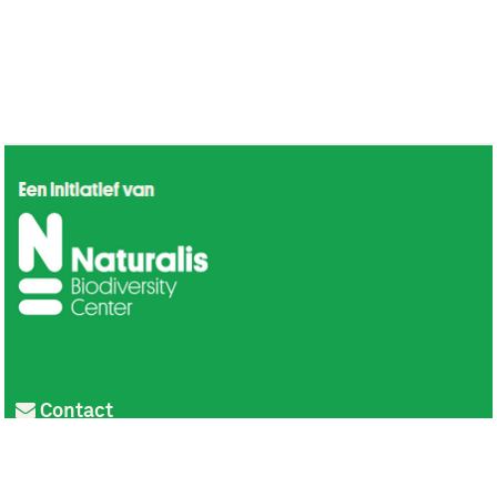
Contact
Privacy
Colofon