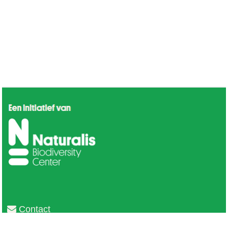
Contact
Privacy