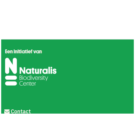
Contact
Privacy
Colofon