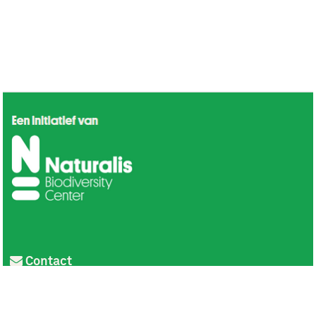
Contact
Privacy
Colofon