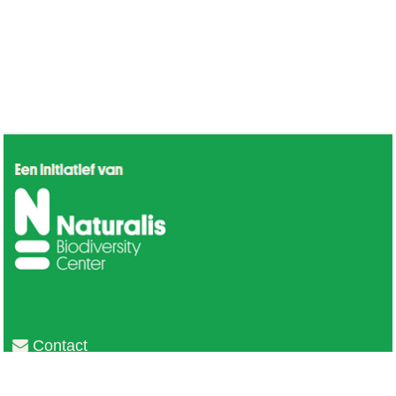
Contact
Privacy