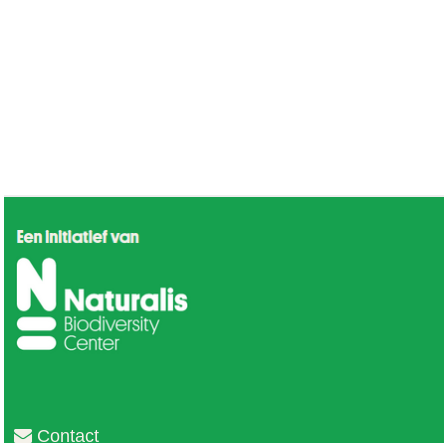
Contact