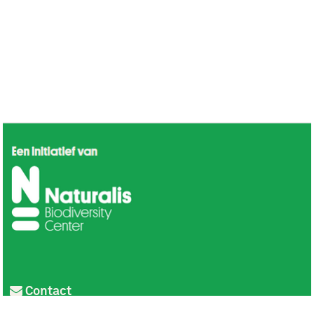
Contact