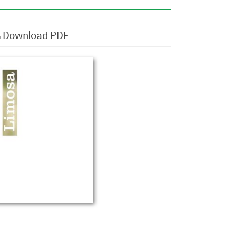
Download PDF