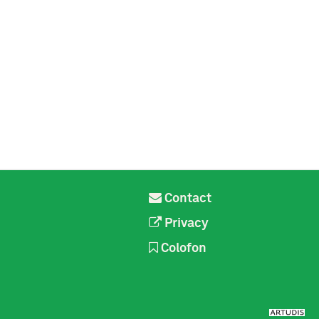
Contact
Privacy
Colofon