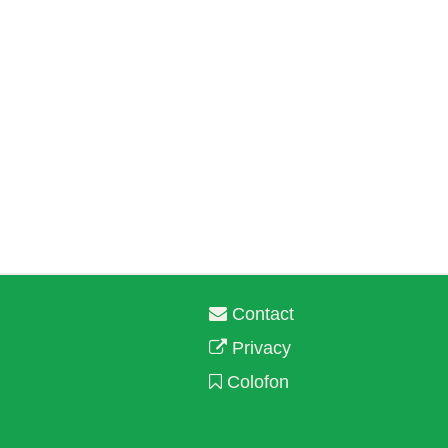
Contact
Privacy
Colofon