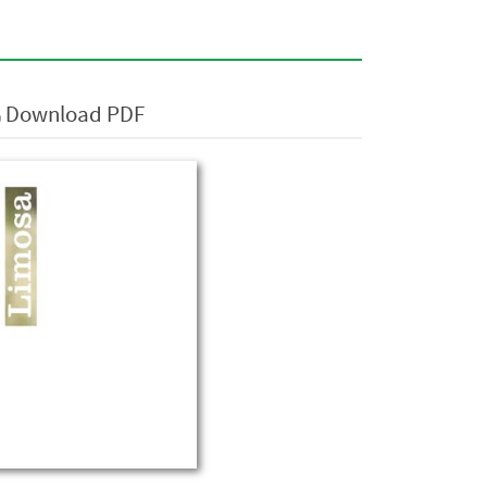
Download PDF