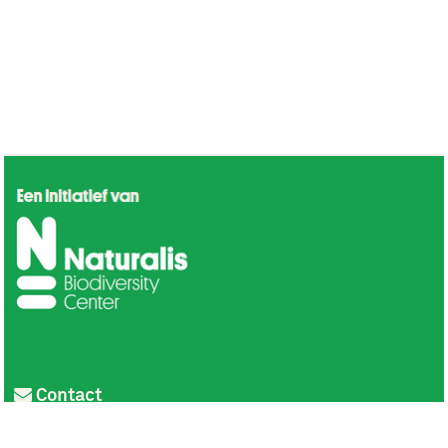
Contact
Privacy