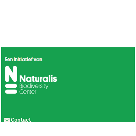
Contact
Privacy