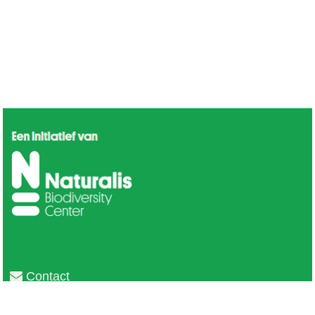
Contact
Privacy