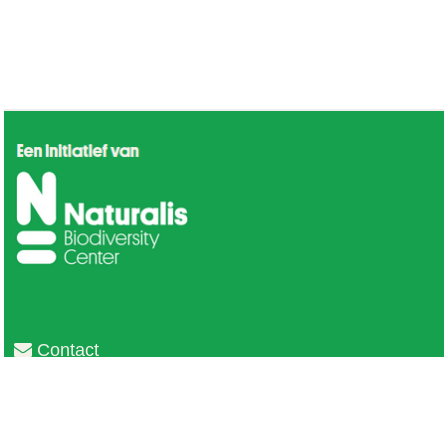
Contact
Privacy
Colofon