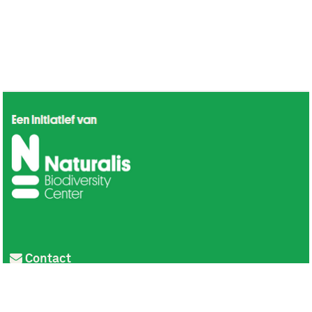
Contact
Privacy
Colofon