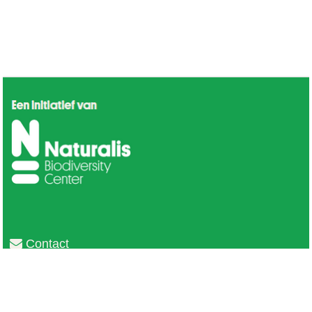
Contact
Privacy
Colofon