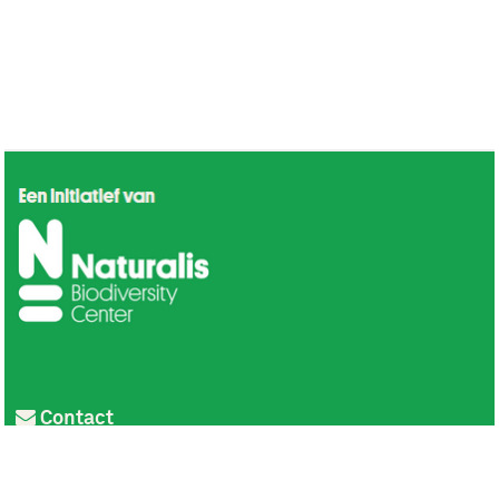
Contact
Privacy
Colofon