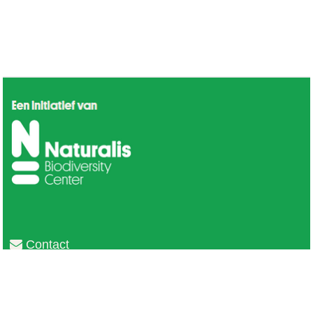
Contact
Privacy
Colofon