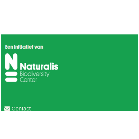
Contact
Privacy
Colofon